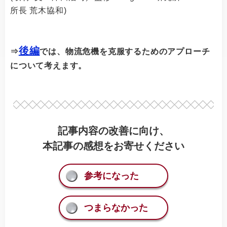
所長 荒木協和)
後編
⇒
では、物流危機を克服するためのアプローチ
について考えます。
記事内容の改善に向け、
本記事の感想をお寄せください
参考になった
つまらなかった