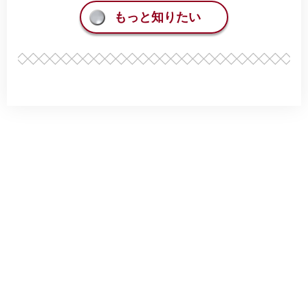
もっと知りたい