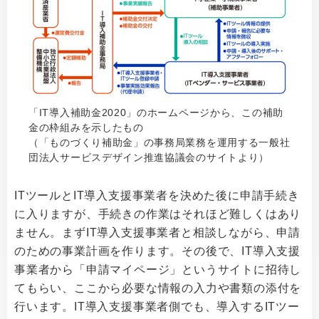
「IT導入補助金2020」のホームページから、この補助
金の枠組みを示したもの
（「ものづくり補助金」の事務局業務を運用する一般社
団法人サービスデザイン推進協議会のサイトより）
ITツールとIT導入支援事業者を決めた後に申請手続き
に入りますが、手続きの作業はそれほど難しくはあり
ません。まずIT導入支援事業者と相談しながら、申請
のための事業計画を作ります。その後で、IT導入支援
事業者から「申請マイページ」というサイトに招待し
てもらい、ここから必要な情報の入力や書類の添付を
行います。IT導入支援事業者側でも、導入するITツー