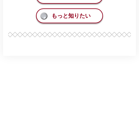
もっと知りたい