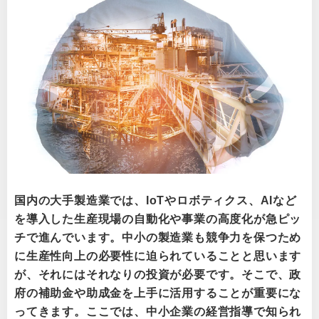
国内の大手製造業では、IoTやロボティクス、AIなど
を導入した生産現場の自動化や事業の高度化が急ピッ
チで進んでいます。中小の製造業も競争力を保つため
に生産性向上の必要性に迫られていることと思います
が、それにはそれなりの投資が必要です。そこで、政
府の補助金や助成金を上手に活用することが重要にな
ってきます。ここでは、中小企業の経営指導で知られ