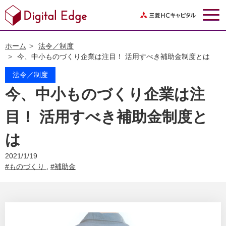
ホーム
法令／制度
今、中小ものづくり企業は注目！ 活用すべき補助金制度とは
今、中小ものづくり企業は注
目！ 活用すべき補助金制度と
は
2021/1/19
#ものづくり
,
#補助金