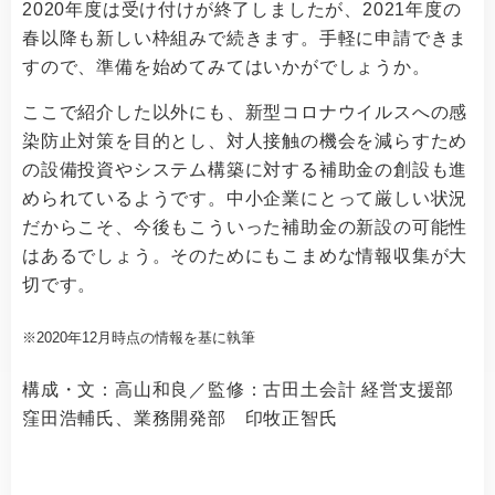
2020年度は受け付けが終了しましたが、2021年度の
春以降も新しい枠組みで続きます。手軽に申請できま
すので、準備を始めてみてはいかがでしょうか。
ここで紹介した以外にも、新型コロナウイルスへの感
染防止対策を目的とし、対人接触の機会を減らすため
の設備投資やシステム構築に対する補助金の創設も進
められているようです。中小企業にとって厳しい状況
だからこそ、今後もこういった補助金の新設の可能性
はあるでしょう。そのためにもこまめな情報収集が大
切です。
2020年12月時点の情報を基に執筆
構成・文：高山和良／監修：古田土会計 経営支援部
窪田浩輔氏、業務開発部 印牧正智氏