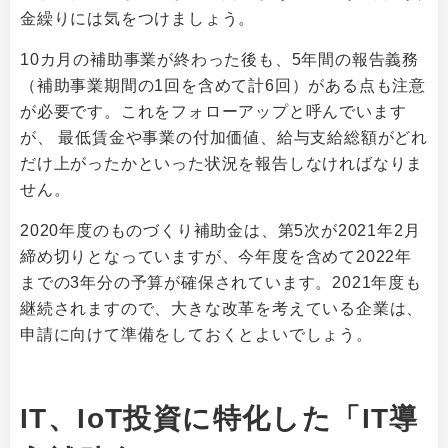
金繰りには気をつけましょう。
10カ月の補助事業が終わった後も、5年間の報告義務
（補助事業期間の1回を含めて計6回）がある点も注意
が必要です。これをフォローアップと呼んでいます
が、 最低賃金や事業の付加価値、給与支給総額がどれ
だけ上がったかといった状況を報告しなければなりま
せん。
2020年度のものづくり補助金は、第5次が2021年2月
締め切りとなっていますが、今年度を含めて2022年
までの3年分の予算が確保されています。2021年度も
継続されますので、大きな改革を考えている企業は、
申請に向けて準備をしておくとよいでしょう。
IT、IoT投資に特化した
「IT導