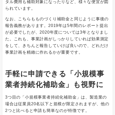
タル費用も補助対象になったりなど、様々な便宜が図
られています。
なお、こちらもものづくり補助金と同じように事後の
報告義務があります。2019年は5年間のレポート提出
が必要でしたが、2020年度については3年となりまし
た。これも、事業計画がしっかりしていれば効果測定
をして、きちんと報告していけば良いので、どれだけ
事業計画を精緻に作れるかが重要です。
手軽に申請できる
「小規模事
業者持続化補助金」も視野に
3つ目の「小規模事業者持続化補助金」は、製造業の
場合は従業員20名以下と規模が限定されますが、他の
2つと比べると申請も簡単なのが特徴です。