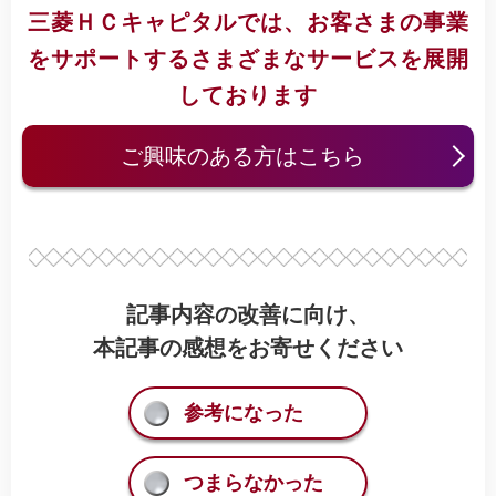
三菱ＨＣキャピタルでは、お客さまの事業
をサポートする
さまざまなサービスを展開
しております
ご興味のある方はこちら
記事内容の改善に向け、
本記事の感想をお寄せください
参考になった
つまらなかった