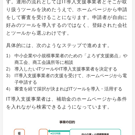
す。運用の流れとしてはIT導入支援事業者とそこが取
り扱うツールを決めたうえで、ホームページから申請
をして審査を受けることになります。申請者が自由に
好みのツールを導入するのではなく、登録された会社
とツールから選ぶわけです。
具体的には、次のようなステップで進めます。
1）
中小企業や小規模事業者のための「よろず支援拠点」や
商工会、商工会議所等に相談
2）
導入したいITツールやIT導入支援事業者を決定する
3）
IT導入支援事業者の支援を受けて、ホームページから電
子申請する
4）
審査を経て採択が決まればITツールを導入・活用する
IT導入支援事業者は、補助金のホームページから条件
を入れながら検索できるようになっています。