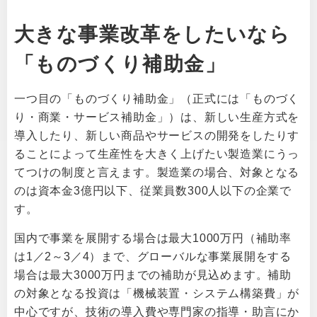
大きな事業改革をしたいなら
「ものづくり補助金」
一つ目の「ものづくり補助金」（正式には「ものづく
り・商業・サービス補助金」）は、新しい生産方式を
導入したり、新しい商品やサービスの開発をしたりす
ることによって生産性を大きく上げたい製造業にうっ
てつけの制度と言えます。製造業の場合、対象となる
のは資本金3億円以下、従業員数300人以下の企業で
す。
国内で事業を展開する場合は最大1000万円（補助率
は1／2～3／4）まで、グローバルな事業展開をする
場合は最大3000万円までの補助が見込めます。補助
の対象となる投資は「機械装置・システム構築費」が
中心ですが、技術の導入費や専門家の指導・助言にか